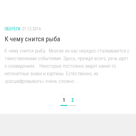
ОБЕРЕГИ
21.12.2016
К чему снится рыба
К чему снится рыба Многие из нас нередко сталкиваются с
таинственными событиями. Здесь, прежде всего, речь идет
о сновидениях. Некоторые постоянно видят какие-то
непонятные знаки и картины. Естественно, их
«расшифровывать» очень сложно....
1
2