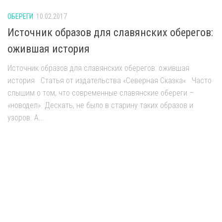
ОБЕРЕГИ
10.02.2017
Источник образов для славянских оберегов:
ожившая история
Источник образов для славянских оберегов: ожившая
история Статья от издательства «Северная Сказка« Часто
слышим о том, что современные славянские обереги –
«новодел». Дескать, не было в старину таких образов и
узоров. А...