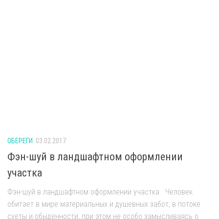
ОБЕРЕГИ
03.02.2017
Фэн-шуй в ландшафтном оформлении
участка
Фэн-шуй в ландшафтном оформлении участка Человек
обитает в мире материальных и душевных забот, в потоке
суеты и обыденности, при этом не особо замысливаясь о