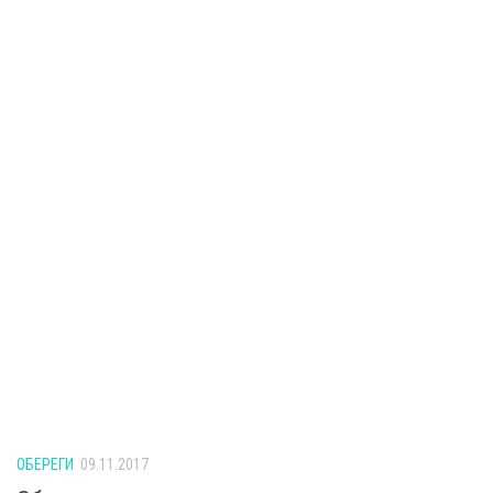
ОБЕРЕГИ
09.11.2017