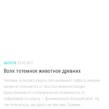
ОБЕРЕГИ
25.02.2017
Волк тотемное животное древних
Человек, если рассуждать без излишнего пафоса, внешне
ничем не отличается от простых млекопитающих.
Единственная его отличительная особенность от
побратимов по классу — феноменально большой мозг. Ну,
так получилось, мы здесь ни при чём. Скажем,...