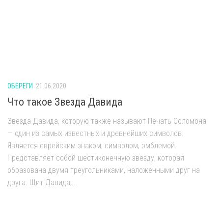
ОБЕРЕГИ
21.06.2020
Что такое Звезда Давида
Звезда Давида, которую также называют Печать Соломона
— один из самых известных и древнейших символов.
Является еврейским знаком, символом, эмблемой.
Представляет собой шестиконечную звезду, которая
образована двумя треугольниками, наложенными друг на
друга. Щит Давида,...