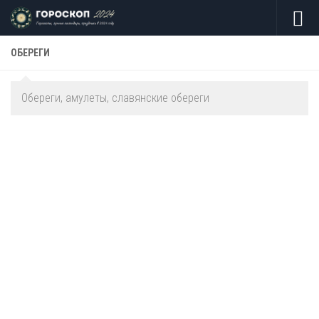
Skip to content
ОБЕРЕГИ
Обереги, амулеты, славянские обереги