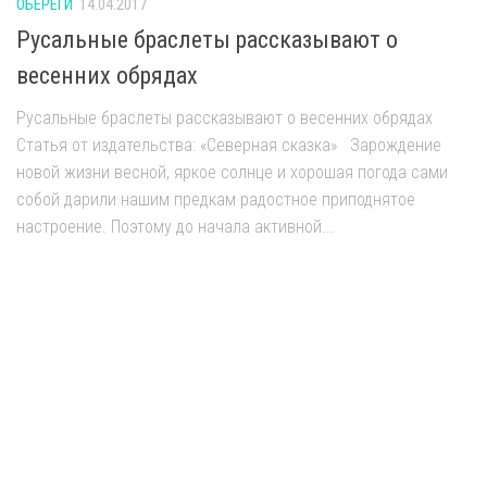
ОБЕРЕГИ
14.04.2017
Русальные браслеты рассказывают о
весенних обрядах
Русальные браслеты рассказывают о весенних обрядах
Статья от издательства: «Северная сказка» Зарождение
новой жизни весной, яркое солнце и хорошая погода сами
собой дарили нашим предкам радостное приподнятое
настроение. Поэтому до начала активной...