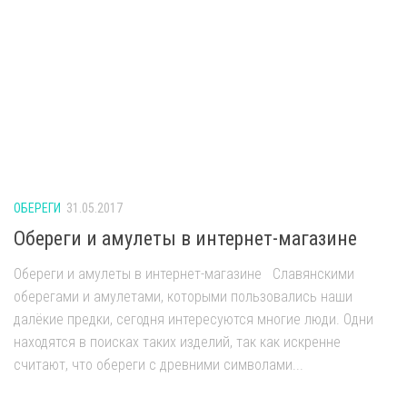
ОБЕРЕГИ
31.05.2017
Обереги и амулеты в интернет-магазине
Обереги и амулеты в интернет-магазине Славянскими
оберегами и амулетами, которыми пользовались наши
далёкие предки, сегодня интересуются многие люди. Одни
находятся в поисках таких изделий, так как искренне
считают, что обереги с древними символами...