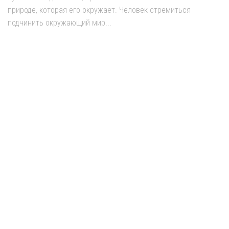
природе, которая его окружает. Человек стремиться
подчинить окружающий мир...