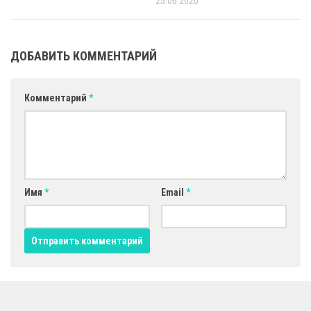
25.06.2020
ДОБАВИТЬ КОММЕНТАРИЙ
Комментарий
*
Имя
*
Email
*