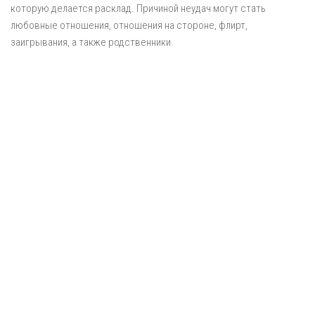
которую делается расклад. Причиной неудач могут стать
любовные отношения, отношения на стороне, флирт,
заигрывания, а также родственники.