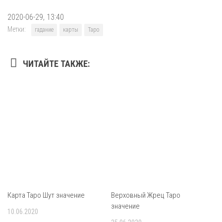
2020-06-29, 13:40
Метки:
гадание
карты
Таро
ЧИТАЙТЕ ТАКЖЕ:
Карта Таро Шут значение
Верховный Жрец Таро
значение
10.06.2020