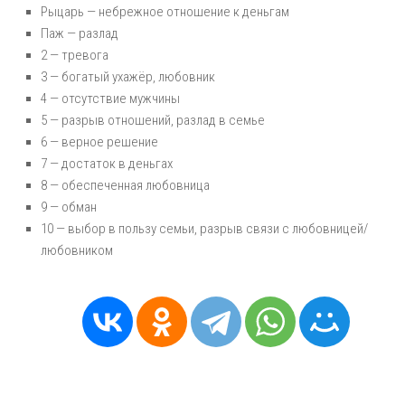
Рыцарь — небрежное отношение к деньгам
Паж — разлад
2 — тревога
3 — богатый ухажёр, любовник
4 — отсутствие мужчины
5 — разрыв отношений, разлад в семье
6 — верное решение
7 — достаток в деньгах
8 — обеспеченная любовница
9 — обман
10 — выбор в пользу семьи, разрыв связи с любовницей/
любовником