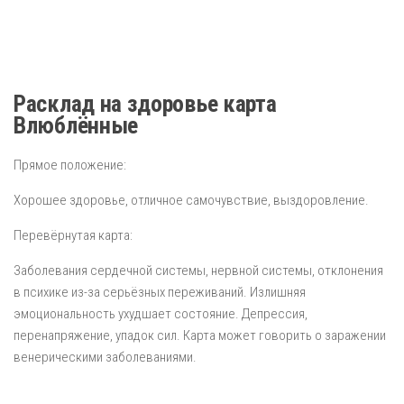
Расклад на здоровье карта
Влюблённые
Прямое положение:
Хорошее здоровье, отличное самочувствие, выздоровление.
Перевёрнутая карта:
Заболевания сердечной системы, нервной системы, отклонения
в психике из-за серьёзных переживаний. Излишняя
эмоциональность ухудшает состояние. Депрессия,
перенапряжение, упадок сил. Карта может говорить о заражении
венерическими заболеваниями.