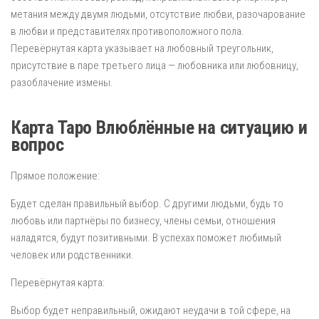
метания между двумя людьми, отсутствие любви, разочарование
в любви и представителях противоположного пола.
Перевёрнутая карта указывает на любовный треугольник,
присутствие в паре третьего лица — любовника или любовницу,
разоблачение измены.
Карта Таро Влюблённые на ситуацию и
вопрос
Прямое положение:
Будет сделан правильный выбор. С другими людьми, будь то
любовь или партнёры по бизнесу, члены семьи, отношения
наладятся, будут позитивными. В успехах поможет любимый
человек или родственники.
Перевёрнутая карта:
Выбор будет неправильный, ожидают неудачи в той сфере, на