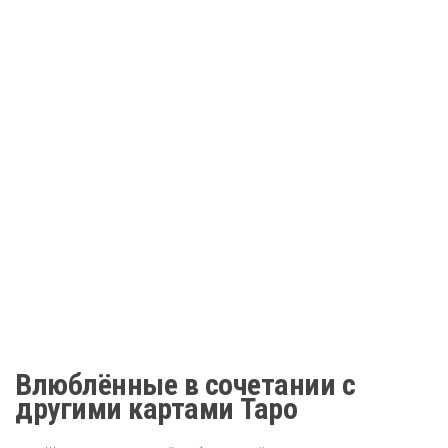
Влюблённые в сочетании с
другими картами Таро