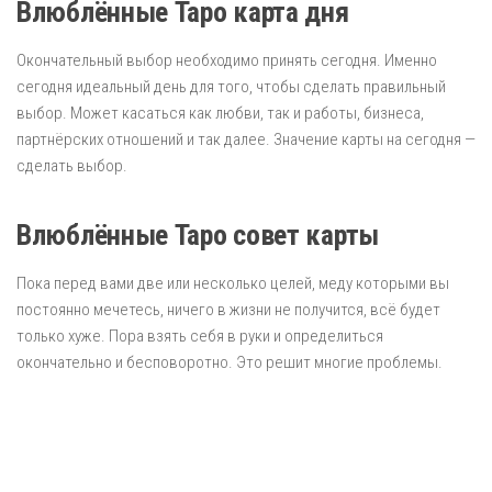
Влюблённые Таро карта дня
Окончательный выбор необходимо принять сегодня. Именно
сегодня идеальный день для того, чтобы сделать правильный
выбор. Может касаться как любви, так и работы, бизнеса,
партнёрских отношений и так далее. Значение карты на сегодня —
сделать выбор.
Влюблённые Таро совет карты
Пока перед вами две или несколько целей, меду которыми вы
постоянно мечетесь, ничего в жизни не получится, всё будет
только хуже. Пора взять себя в руки и определиться
окончательно и бесповоротно. Это решит многие проблемы.