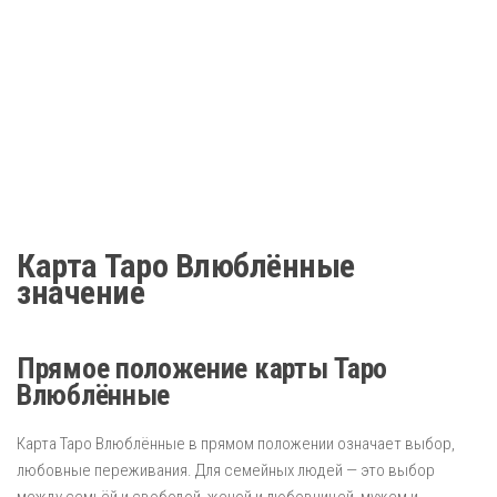
Карта Таро Влюблённые
значение
Прямое положение карты Таро
Влюблённые
Карта Таро Влюблённые в прямом положении означает выбор,
любовные переживания. Для семейных людей — это выбор