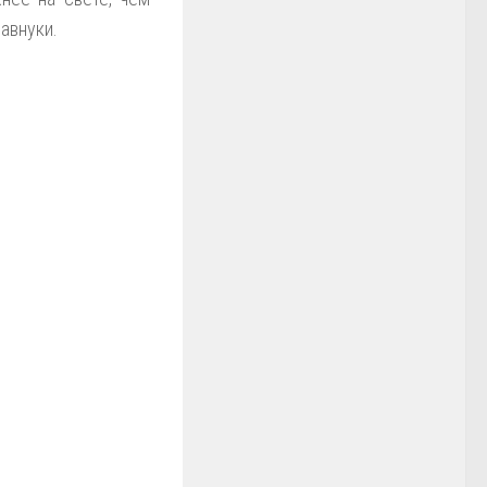
равнуки.