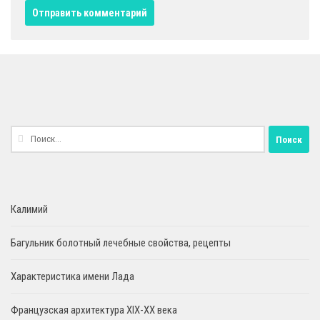
Найти:
Калимий
Багульник болотный лечебные свойства, рецепты
Характеристика имени Лада
Французская архитектура XIX-XX века