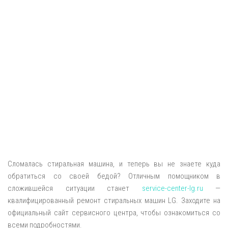
Сломалась стиральная машина, и теперь вы не знаете куда
обратиться со своей бедой? Отличным помощником в
сложившейся ситуации станет
service-center-lg.ru
—
квалифицированный ремонт стиральных машин LG. Заходите на
официальный сайт сервисного центра, чтобы ознакомиться со
всеми подробностями.