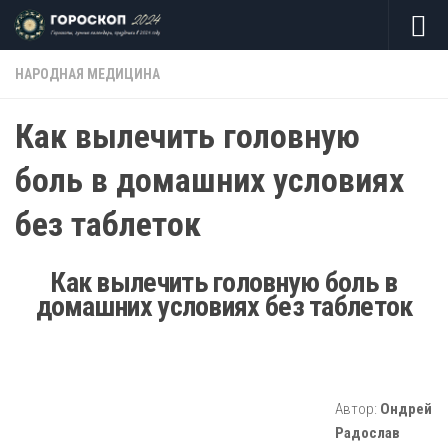
Skip to content
НАРОДНАЯ МЕДИЦИНА
Как вылечить головную
боль в домашних условиях
без таблеток
Как вылечить головную боль в
домашних условиях без таблеток
Автор:
Ондрей
Радослав