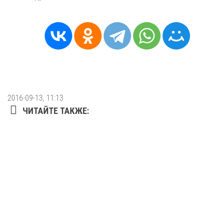
2016-09-13, 11:13
ЧИТАЙТЕ ТАКЖЕ: