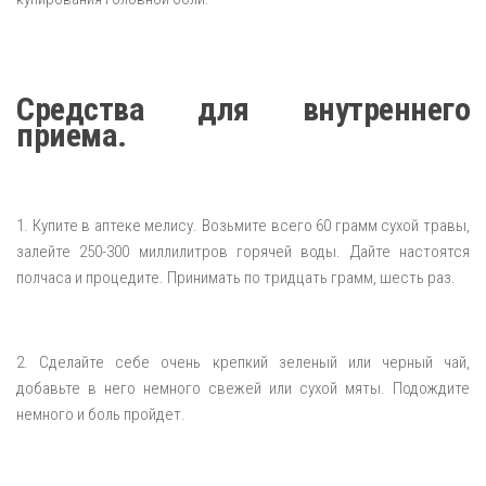
Средства для внутреннего
приема.
1. Купите в аптеке мелису. Возьмите всего 60 грамм сухой травы,
залейте 250-300 миллилитров горячей воды. Дайте настоятся
полчаса и процедите. Принимать по тридцать грамм, шесть раз.
2. Сделайте себе очень крепкий зеленый или черный чай,
добавьте в него немного свежей или сухой мяты. Подождите
немного и боль пройдет.