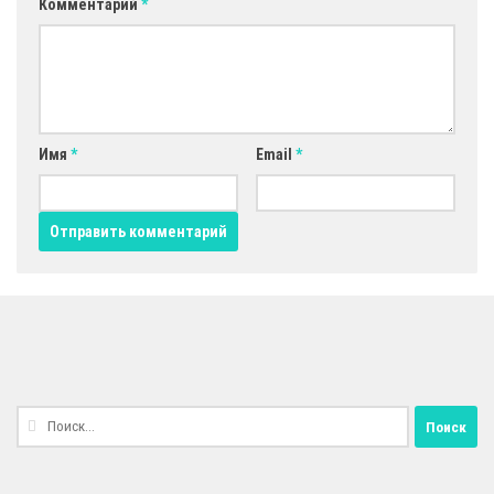
Комментарий
*
Имя
*
Email
*
Найти: