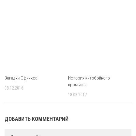
Загадки Сфинкса
История китобойного
промысла
08.12.2016
18.08.2017
ДОБАВИТЬ КОММЕНТАРИЙ