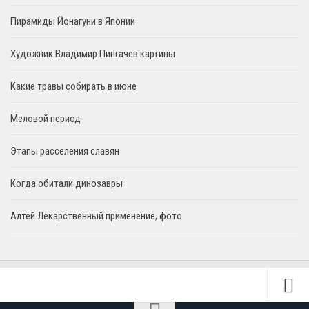
Пирамиды Йонагуни в Японии
Художник Владимир Пингачёв картины
Какие травы собирать в июне
Меловой период
Этапы расселения славян
Когда обитали динозавры
Алтей Лекарственный применение, фото