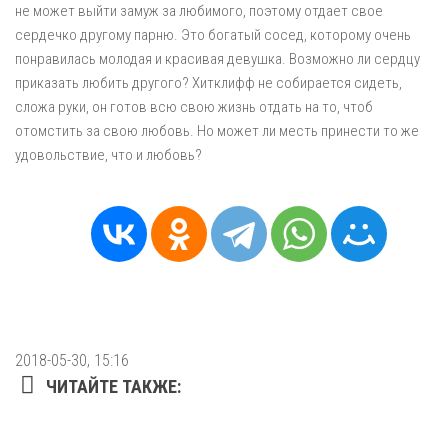
не может выйти замуж за любимого, поэтому отдает свое
сердечко другому парню. Это богатый сосед, которому очень
понравилась молодая и красивая девушка. Возможно ли сердцу
приказать любить другого? Хитклифф не собирается сидеть,
сложа руки, он готов всю свою жизнь отдать на то, чтоб
отомстить за свою любовь. Но может ли месть принести то же
удовольствие, что и любовь?
2018-05-30, 15:16
ЧИТАЙТЕ ТАКЖЕ: