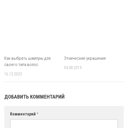
Как выбрать шампунь для
Этнические украшения
своего типа волос
04.08.2019
16.12.2023
ДОБАВИТЬ КОММЕНТАРИЙ
Комментарий
*