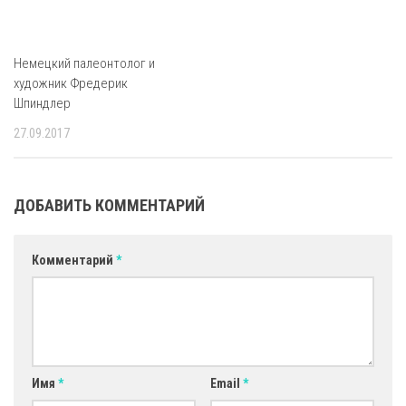
Немецкий палеонтолог и
художник Фредерик
Шпиндлер
27.09.2017
ДОБАВИТЬ КОММЕНТАРИЙ
Комментарий
*
Имя
*
Email
*