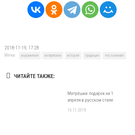
2018-11-19, 17:28
Метки:
выражения
интересное
история
традиции
что означает
ЧИТАЙТЕ ТАКЖЕ:
Матрёшки: подарок на 1
апреля в русском стиле
16.11.2018