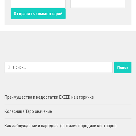
Найти:
Преимущества и недостатки EXEED на вторичке
Колесница Таро значение
Как заблуждение и народная фантазия породили кентавров