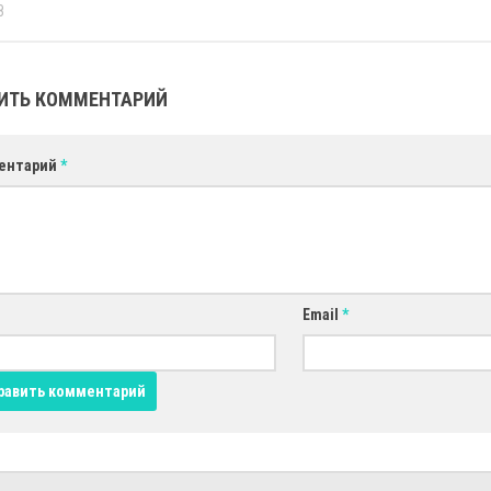
8
ИТЬ КОММЕНТАРИЙ
ентарий
*
Email
*