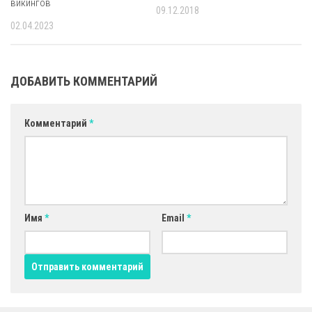
викингов
09.12.2018
02.04.2023
ДОБАВИТЬ КОММЕНТАРИЙ
Комментарий
*
Имя
*
Email
*