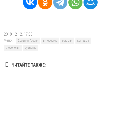
2018-12-12, 17:03
Метки:
Древняя Греция
интересное
история
кентавры
мифология
существа
ЧИТАЙТЕ ТАКЖЕ: