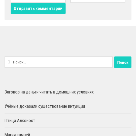
Найти:
Заговор на деньги читать в домашних условиях
Учёные доказали существование интуиции
Птица Алконост
Магия камней