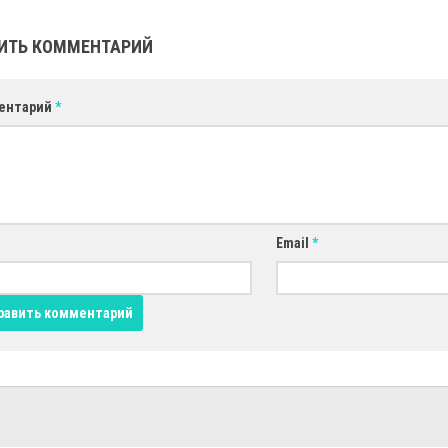
ИТЬ КОММЕНТАРИЙ
ентарий
*
Email
*