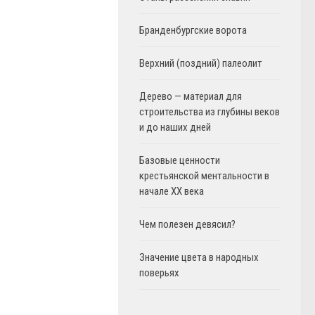
Бранденбургские ворота
Верхний (поздний) палеолит
Дерево — материал для
строительства из глубины веков
и до наших дней
Базовые ценности
крестьянской ментальности в
начале XX века
Чем полезен девясил?
Значение цвета в народных
поверьях