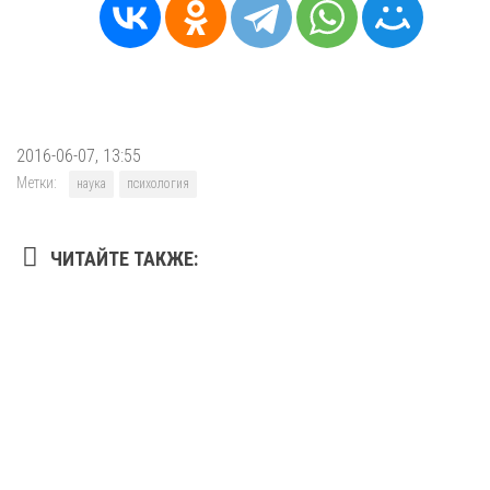
2016-06-07, 13:55
Метки:
наука
психология
ЧИТАЙТЕ ТАКЖЕ: