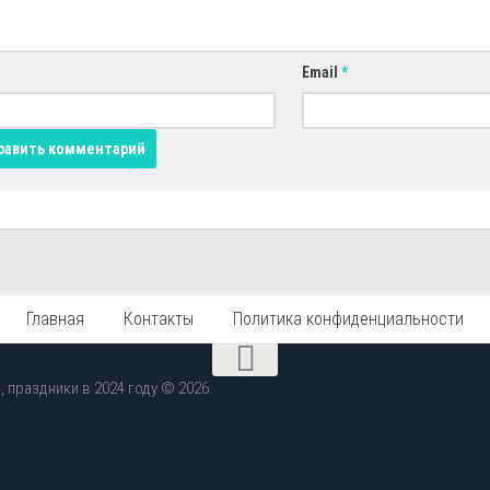
Email
*
Главная
Контакты
Политика конфиденциальности
 праздники в 2024 году © 2026.