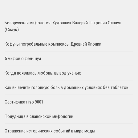
Белорусская мифология. Художник Валерий Петрович Славук
(Слаук)
Кофуны погребальные комплексы Древней Японии
5 мифов о фэн-шуй
Когда появилась любовь: вывод учёных
Как вылечить головную боль в домашних условиях без таблеток
Сертификат iso 9001
Полудница в славянской мифологии
Отражение исторических событий в мире моды