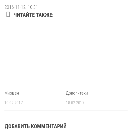
2016-11-12, 10:31
ЧИТАЙТЕ ТАКЖЕ:
Миоцен
Дриопитеки
10.02.2017
18.02.2017
ДОБАВИТЬ КОММЕНТАРИЙ