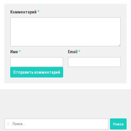
Комментарий
*
Имя
*
Email
*
Найти: