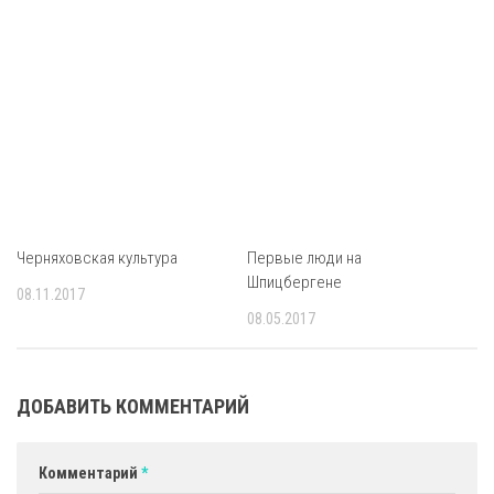
Черняховская культура
Первые люди на
Шпицбергене
08.11.2017
08.05.2017
ДОБАВИТЬ КОММЕНТАРИЙ
Комментарий
*