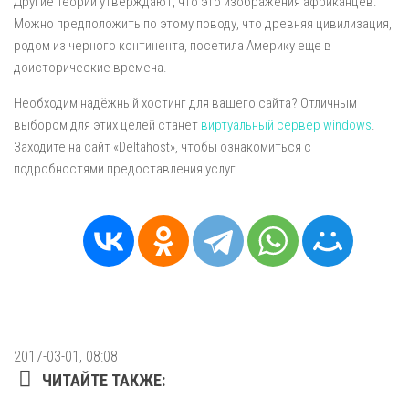
Другие теории утверждают, что это изображения африканцев.
Можно предположить по этому поводу, что древняя цивилизация,
родом из черного континента, посетила Америку еще в
доисторические времена.
Необходим надёжный хостинг для вашего сайта? Отличным
выбором для этих целей станет
виртуальный сервер windows
.
Заходите на сайт «Deltahost», чтобы ознакомиться с
подробностями предоставления услуг.
2017-03-01, 08:08
ЧИТАЙТЕ ТАКЖЕ: