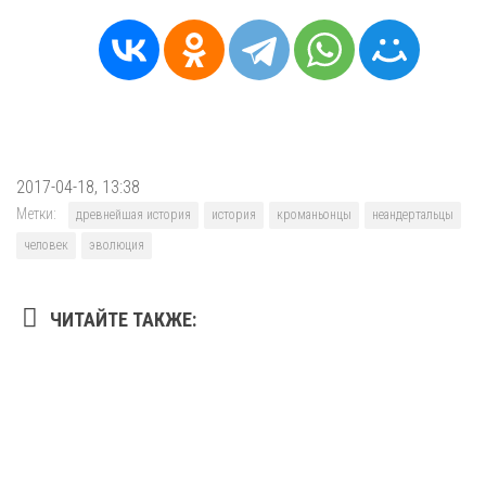
2017-04-18, 13:38
Метки:
древнейшая история
история
кроманьонцы
неандертальцы
человек
эволюция
ЧИТАЙТЕ ТАКЖЕ: