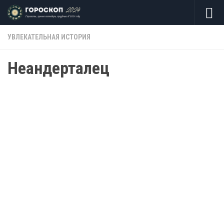
Skip to content
УВЛЕКАТЕЛЬНАЯ ИСТОРИЯ
Неандерталец