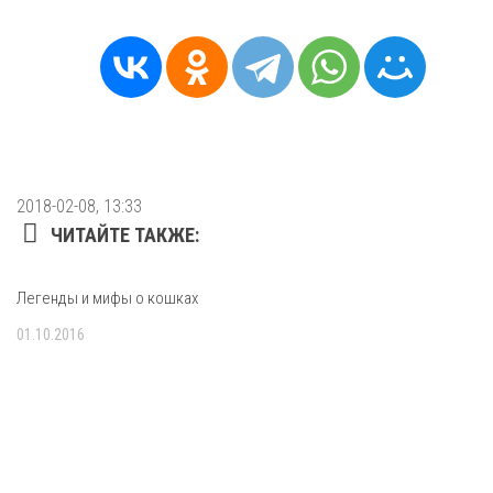
2018-02-08, 13:33
ЧИТАЙТЕ ТАКЖЕ:
Легенды и мифы о кошках
01.10.2016