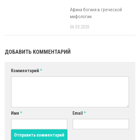
Афина богиня в греческой
мифологии
06.03.2020
ДОБАВИТЬ КОММЕНТАРИЙ
Комментарий
*
Имя
*
Email
*