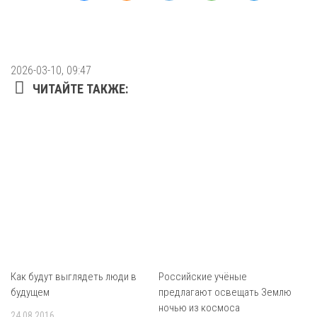
2026-03-10, 09:47
ЧИТАЙТЕ ТАКЖЕ:
Как будут выглядеть люди в
Российские учёные
будущем
предлагают освещать Землю
ночью из космоса
24.08.2016