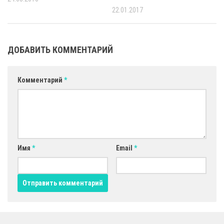
22.01.2017
ДОБАВИТЬ КОММЕНТАРИЙ
Комментарий
*
Имя
*
Email
*