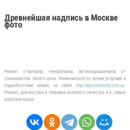
Древнейшая надпись в Москве
фото
Ремонт стартеров, генераторов, автокондиционеров от
специалистов своего дела. Ознакомиться со всеми услугами и
подробностями можно на сайте
http://autoremont-lb.com.ua
.
Ремонт, диагностика и заправка высокого качества и в самые
короткие сроки.