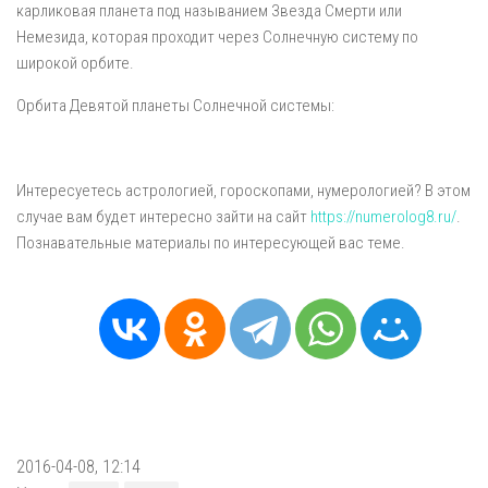
карликовая планета под называнием Звезда Смерти или
Немезида, которая проходит через Солнечную систему по
широкой орбите.
Орбита Девятой планеты Солнечной системы:
Интересуетесь астрологией, гороскопами, нумерологией? В этом
случае вам будет интересно зайти на сайт
https://numerolog8.ru/
.
Познавательные материалы по интересующей вас теме.
2016-04-08, 12:14