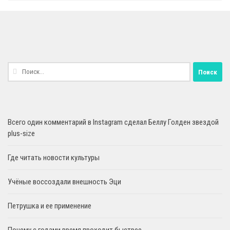
Найти:
Всего один комментарий в Instagram сделал Беллу Голден звездой
plus-size
Где читать новости культуры
Учёные воссоздали внешность Эци
Петрушка и ее применение