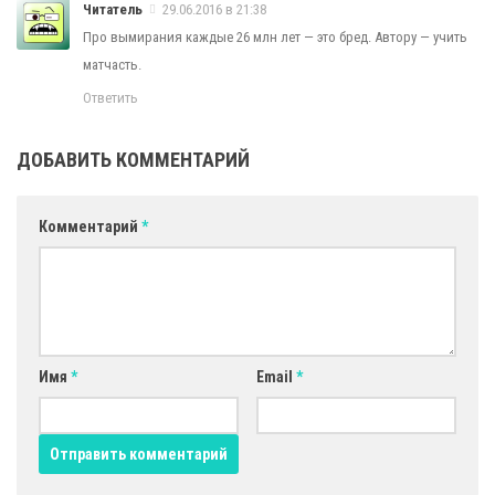
Читатель
29.06.2016 в 21:38
Про вымирания каждые 26 млн лет — это бред. Автору — учить
матчасть.
Ответить
ДОБАВИТЬ КОММЕНТАРИЙ
Комментарий
*
Имя
*
Email
*