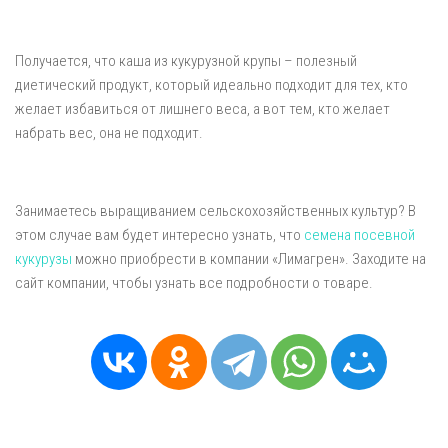
Получается, что каша из кукурузной крупы – полезный
диетический продукт, который идеально подходит для тех, кто
желает избавиться от лишнего веса, а вот тем, кто желает
набрать вес, она не подходит.
Занимаетесь выращиванием сельскохозяйственных культур? В
этом случае вам будет интересно узнать, что
семена посевной
кукурузы
можно приобрести в компании «Лимагрен». Заходите на
сайт компании, чтобы узнать все подробности о товаре.