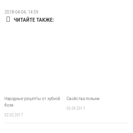
2018-04-04, 14:59
ЧИТАЙТЕ ТАКЖЕ:
Народные рецепты от зубной
Свойства полыни
боли
05.09.2017
02.02.2017