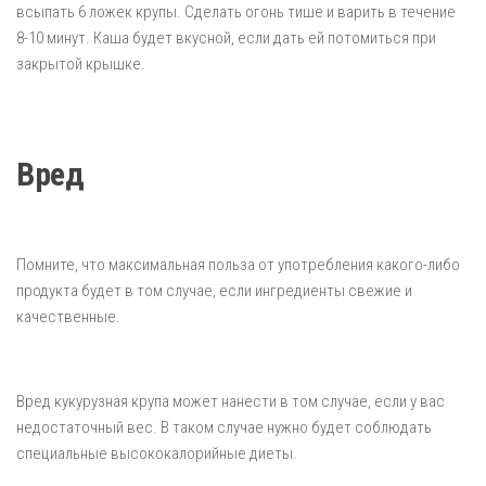
всыпать 6 ложек крупы. Сделать огонь тише и варить в течение
8-10 минут. Каша будет вкусной, если дать ей потомиться при
закрытой крышке.
Вред
Помните, что максимальная польза от употребления какого-либо
продукта будет в том случае, если ингредиенты свежие и
качественные.
Вред кукурузная крупа может нанести в том случае, если у вас
недостаточный вес. В таком случае нужно будет соблюдать
специальные высококалорийные диеты.