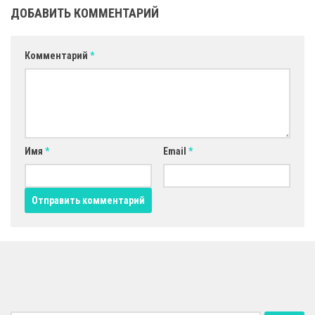
ДОБАВИТЬ КОММЕНТАРИЙ
Комментарий
*
Имя
*
Email
*