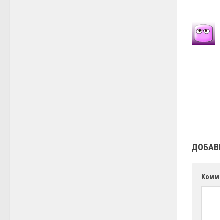
ДОБАВ
Комм