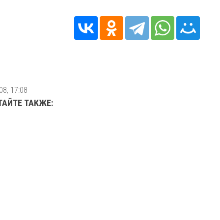
08, 17:08
ТАЙТЕ ТАКЖЕ: