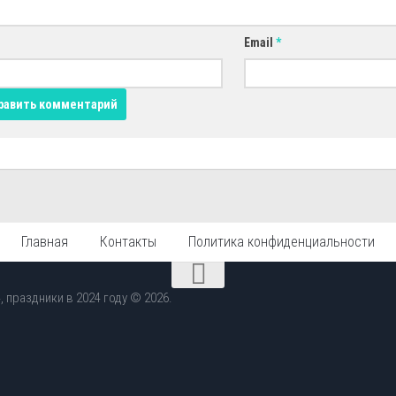
Email
*
Главная
Контакты
Политика конфиденциальности
 праздники в 2024 году © 2026.