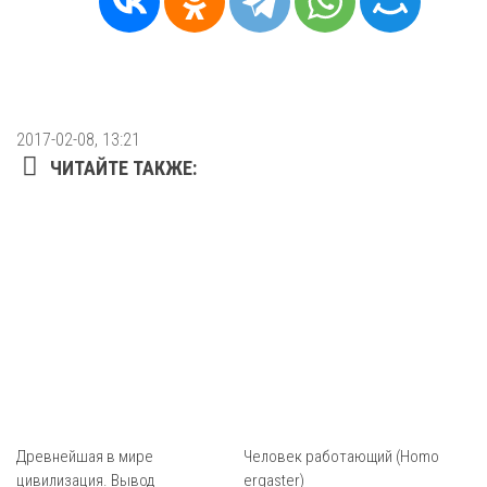
2017-02-08, 13:21
ЧИТАЙТЕ ТАКЖЕ:
Древнейшая в мире
Человек работающий (Homo
цивилизация. Вывод
ergaster)