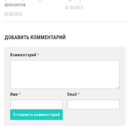
археологов
01.04.2017
05.06.2016
ДОБАВИТЬ КОММЕНТАРИЙ
Комментарий
*
Имя
*
Email
*