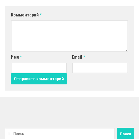
Комментарий
*
Имя
*
Email
*
Найти: