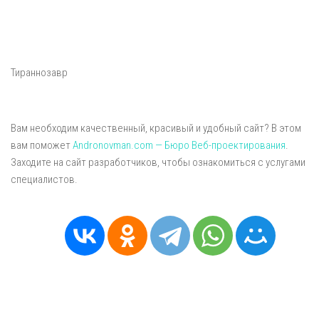
Тираннозавр
Вам необходим качественный, красивый и удобный сайт? В этом
вам поможет
Andronovman.com — Бюро Веб-проектирования
.
Заходите на сайт разработчиков, чтобы ознакомиться с услугами
специалистов.