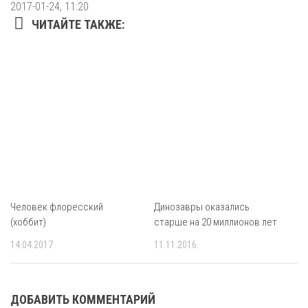
2017-01-24, 11:20
ЧИТАЙТЕ ТАКЖЕ:
Человек флоресский
Динозавры оказались
(хоббит)
старше на 20 миллионов лет
14.04.2017
11.11.2016
ДОБАВИТЬ КОММЕНТАРИЙ