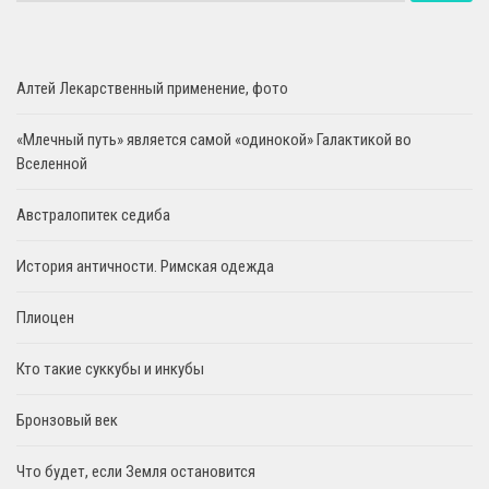
Алтей Лекарственный применение, фото
«Млечный путь» является самой «одинокой» Галактикой во
Вселенной
Австралопитек седиба
История античности. Римская одежда
Плиоцен
Кто такие суккубы и инкубы
Бронзовый век
Что будет, если Земля остановится