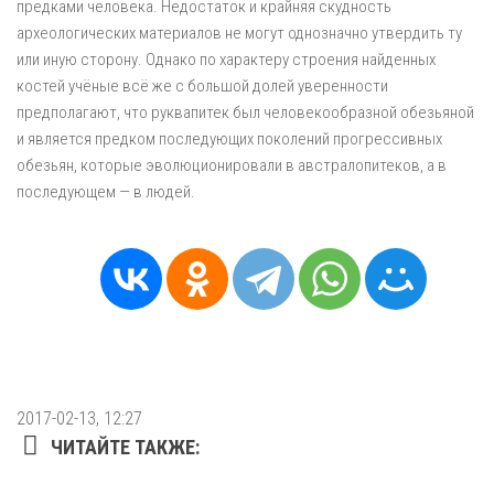
предками человека. Недостаток и крайняя скудность
археологических материалов не могут однозначно утвердить ту
или иную сторону. Однако по характеру строения найденных
костей учёные всё же с большой долей уверенности
предполагают, что руквапитек был человекообразной обезьяной
и является предком последующих поколений прогрессивных
обезьян, которые эволюционировали в австралопитеков, а в
последующем — в людей.
2017-02-13, 12:27
ЧИТАЙТЕ ТАКЖЕ: