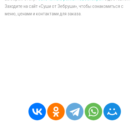
Заходите на сайт «Суши от Зебруши», чтобы ознакомиться с
меню, ценами и контактами для заказа.