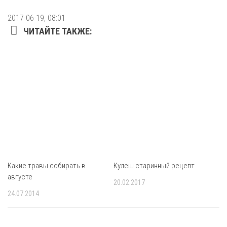
2017-06-19, 08:01
ЧИТАЙТЕ ТАКЖЕ:
Какие травы собирать в
Кулеш старинный рецепт
августе
20.02.2017
24.07.2014