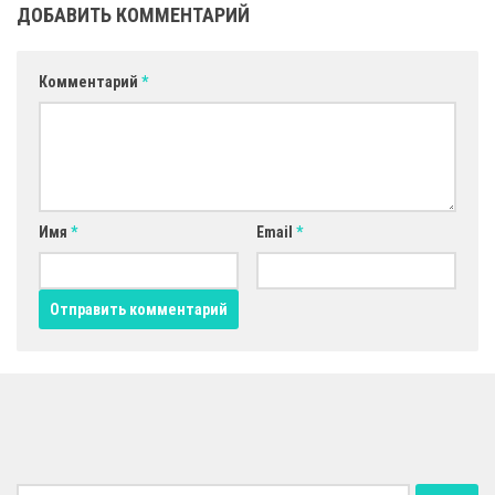
ДОБАВИТЬ КОММЕНТАРИЙ
Комментарий
*
Имя
*
Email
*