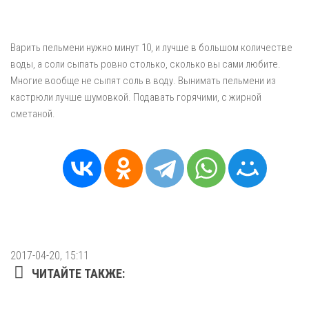
Варить пельмени нужно минут 10, и лучше в большом количестве
воды, а соли сыпать ровно столько, сколько вы сами любите.
Многие вообще не сыпят соль в воду. Вынимать пельмени из
кастрюли лучше шумовкой. Подавать горячими, с жирной
сметаной.
2017-04-20, 15:11
ЧИТАЙТЕ ТАКЖЕ: