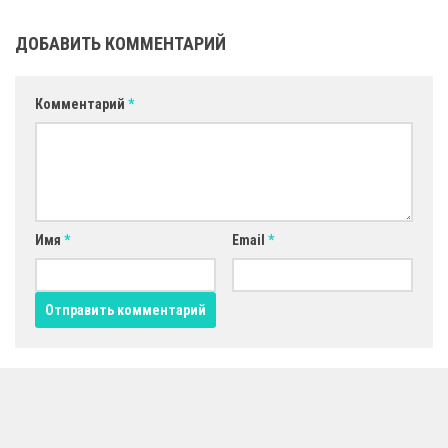
ДОБАВИТЬ КОММЕНТАРИЙ
Комментарий
*
Имя
*
Email
*