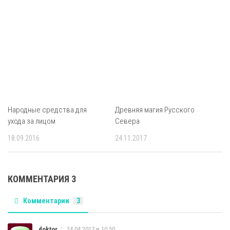
Народные средства для
Древняя магия Русского
ухода за лицом
Севера
18.09.2016
24.11.2017
КОММЕНТАРИЯ 3
Комментарии
3
doktor
24.04.2017 в 10:50