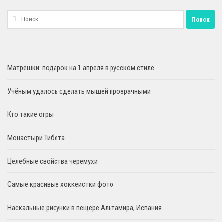
Найти:
Матрёшки: подарок на 1 апреля в русском стиле
Учёным удалось сделать мышей прозрачными
Кто такие огры
Монастыри Тибета
Целебные свойства черемухи
Самые красивые хоккеистки фото
Наскальные рисунки в пещере Альтамира, Испания