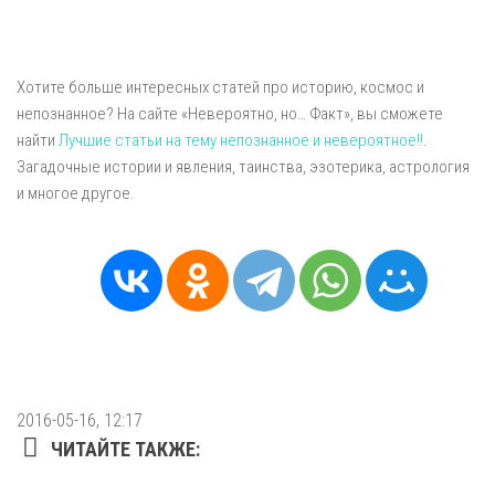
Хотите больше интересных статей про историю, космос и
непознанное? На сайте «Невероятно, но… Факт», вы сможете
найти
Лучшие статьи на тему непознанное и невероятное!!
.
Загадочные истории и явления, таинства, эзотерика, астрология
и многое другое.
2016-05-16, 12:17
ЧИТАЙТЕ ТАКЖЕ: