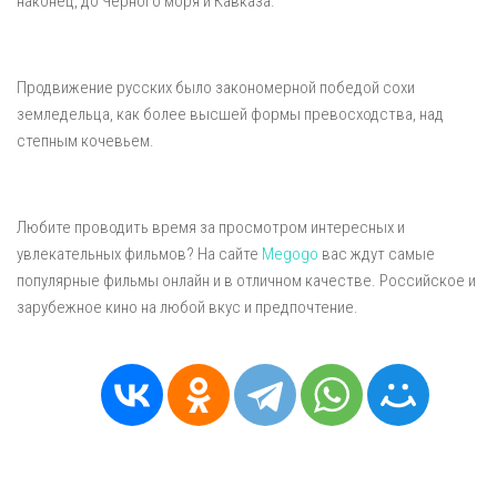
наконец, до Черного моря и Кавказа.
Продвижение русских было закономерной победой сохи
земледельца, как более высшей формы превосходства, над
степным кочевьем.
Любите проводить время за просмотром интересных и
увлекательных фильмов? На сайте
Megogo
вас ждут самые
популярные фильмы онлайн и в отличном качестве. Российское и
зарубежное кино на любой вкус и предпочтение.