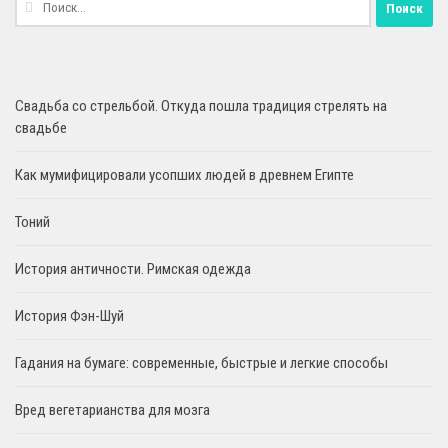
Найти:
Свадьба со стрельбой. Откуда пошла традиция стрелять на
свадьбе
Как мумифицировали усопших людей в древнем Египте
Тоний
История античности. Римская одежда
История Фэн-Шуй
Гадания на бумаге: современные, быстрые и легкие способы
Вред вегетарианства для мозга