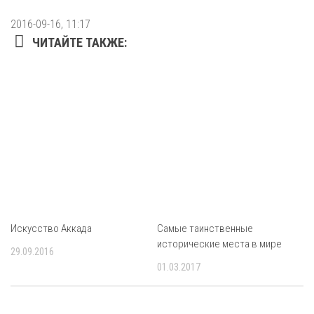
2016-09-16, 11:17
ЧИТАЙТЕ ТАКЖЕ:
Искусство Аккада
Самые таинственные
исторические места в мире
29.09.2016
01.03.2017