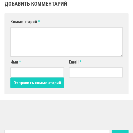
ДОБАВИТЬ КОММЕНТАРИЙ
Комментарий
*
Имя
*
Email
*