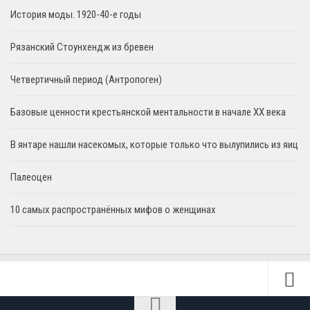
История моды. 1920-40-е годы
Рязанский Стоунхендж из бревен
Четвертичный период (Антропоген)
Базовые ценности крестьянской ментальности в начале XX века
В янтаре нашли насекомых, которые только что вылупились из яиц
Палеоцен
10 самых распространённых мифов о женщинах