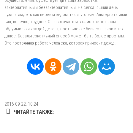
осуществления. Существует два вида заработка:
альтернативный и безальтернативный. На сегодняшний день
нужно владеть как первым видом, так и вторым. Альтернативный
вид, конечно, труднее. Он заключается в самостоятельном
обдумывании каждой детали, составление бизнес-планов и так
далее. Безальтернативный способ может быть более простым.
Это постоянная работа человека, которая приносит доход.
2016-09-22, 10:24
ЧИТАЙТЕ ТАКЖЕ: