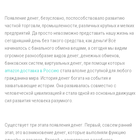
Появление денег, безусловно, поспособствовало развитию
частной торговли, промышленности, различных крупных и мелких
предприятий. Да просто невозможно представить нашу жизнь на
сегодняшний день без такого средства, как деньги! Всё
начиналось с банального обмена вещами, а сегодня мы видим
огромное разнообразие видов денег, денежных обменов,
банковских систем, виртуальных денег, при помощи которых
amazon доставка в Россию
стала вполне доступной для любого
гражданина мира. История денег богата на события и
захватывающие истории. Она развивалась совместно с
человеческой цивилизацией и стала одной из основных движущих
сил развития человека разумного.
Существует три этапа появления денег. Первый, совсем ранний
этап, это возникновение денег, которые выполняли функцию