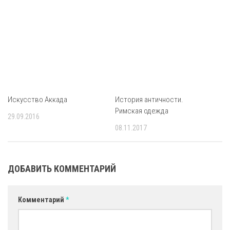
Искусство Аккада
История античности.
Римская одежда
29.09.2016
08.11.2017
ДОБАВИТЬ КОММЕНТАРИЙ
Комментарий
*